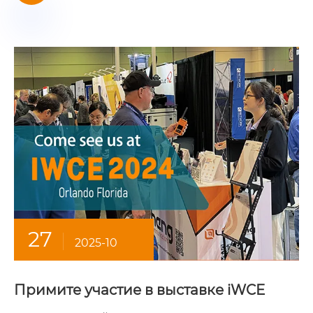
27
2025-10
Примите участие в выставке iWCE