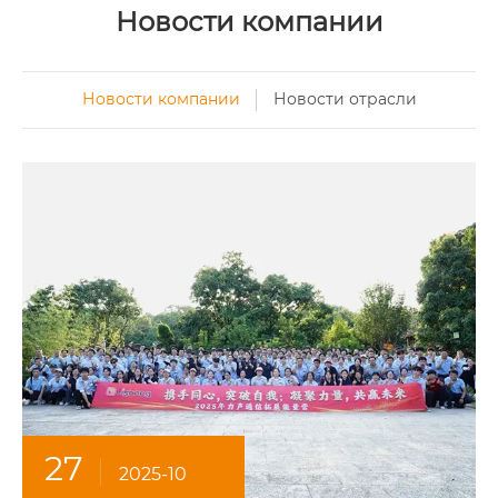
Новости компании
Новости компании
Новости отрасли
27
2025-10