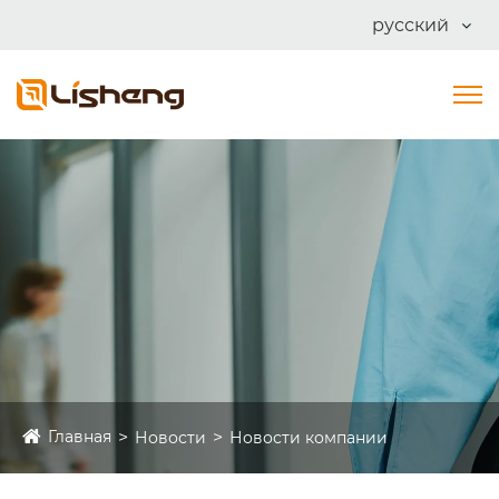
русский
Главная
Новости
Новости компании