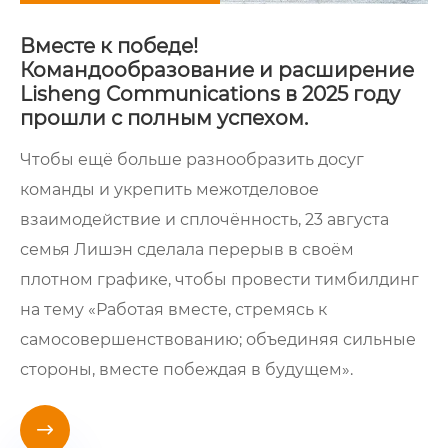
Вместе к победе!
Командообразование и расширение
Lisheng Communications в 2025 году
прошли с полным успехом.
Чтобы ещё больше разнообразить досуг
команды и укрепить межотделовое
взаимодействие и сплочённость, 23 августа
семья Лишэн сделала перерыв в своём
плотном графике, чтобы провести тимбилдинг
на тему «Работая вместе, стремясь к
самосовершенствованию; объединяя сильные
стороны, вместе побеждая в будущем».
