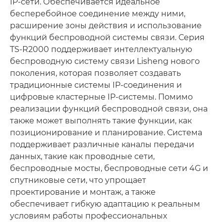
IP-сети. Обеспечивается идеальное
бесперебойное соединение между ними,
расширение зоны действия и использование
функций беспроводной системы связи. Серия
TS-R2000 поддерживает интеллектуальную
беспроводную систему связи Lisheng нового
поколения, которая позволяет создавать
традиционные системы IP-соединения и
цифровые кластерные IP-системы. Помимо
реализации функций беспроводной связи, она
также может выполнять такие функции, как
позиционирование и планирование. Система
поддерживает различные каналы передачи
данных, такие как проводные сети,
беспроводные мосты, беспроводные сети 4G и
спутниковые сети, что упрощает
проектирование и монтаж, а также
обеспечивает гибкую адаптацию к реальным
условиям работы профессиональных