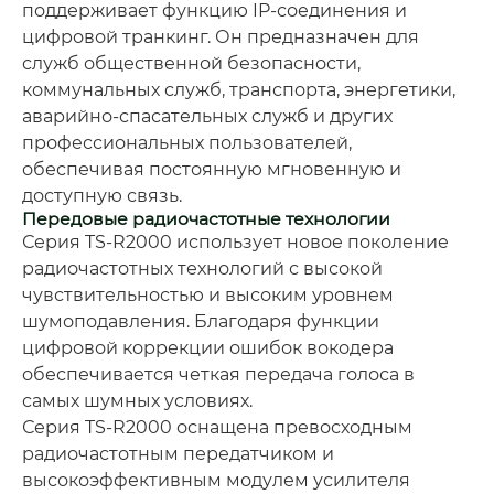
поддерживает функцию IP-соединения и
цифровой транкинг. Он предназначен для
служб общественной безопасности,
коммунальных служб, транспорта, энергетики,
аварийно-спасательных служб и других
профессиональных пользователей,
обеспечивая постоянную мгновенную и
доступную связь.
Передовые радиочастотные технологии
Серия TS-R2000 использует новое поколение
радиочастотных технологий с высокой
чувствительностью и высоким уровнем
шумоподавления. Благодаря функции
цифровой коррекции ошибок вокодера
обеспечивается четкая передача голоса в
самых шумных условиях.
Серия TS-R2000 оснащена превосходным
радиочастотным передатчиком и
высокоэффективным модулем усилителя