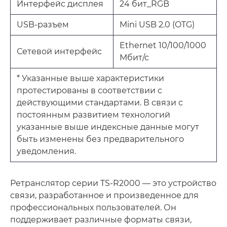
Интерфейс дисплея
24 бит_RGB
USB-разъем
Mini USB 2.0 (OTG)
Ethernet 10/100/1000
Сетевой интерфейс
Мбит/с
* Указанные выше характеристики
протестированы в соответствии с
действующими стандартами. В связи с
постоянным развитием технологий
указанные выше индексные данные могут
быть изменены без предварительного
уведомления.
Ретранслятор серии TS-R2000 — это устройство
связи, разработанное и произведенное для
профессиональных пользователей. Он
поддерживает различные форматы связи,