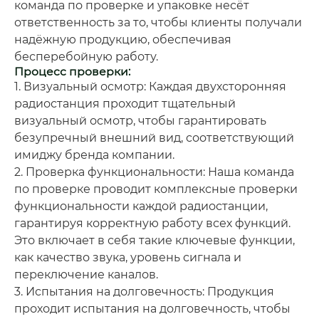
команда по проверке и упаковке несёт
ответственность за то, чтобы клиенты получали
надёжную продукцию, обеспечивая
бесперебойную работу.
Процесс проверки:
1. Визуальный осмотр: Каждая двухсторонняя
радиостанция проходит тщательный
визуальный осмотр, чтобы гарантировать
безупречный внешний вид, соответствующий
имиджу бренда компании.
2. Проверка функциональности: Наша команда
по проверке проводит комплексные проверки
функциональности каждой радиостанции,
гарантируя корректную работу всех функций.
Это включает в себя такие ключевые функции,
как качество звука, уровень сигнала и
переключение каналов.
3. Испытания на долговечность: Продукция
проходит испытания на долговечность, чтобы