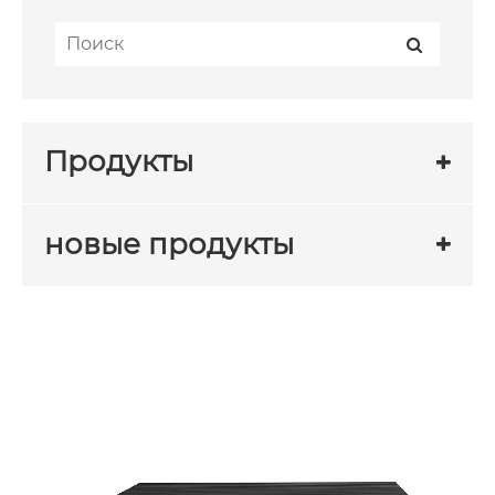
Продукты
новые продукты