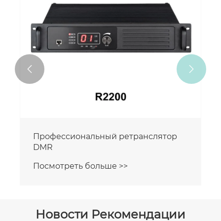


Профессиональный ретранслятор
DMR
Посмотреть больше >>
Новости Рекомендации