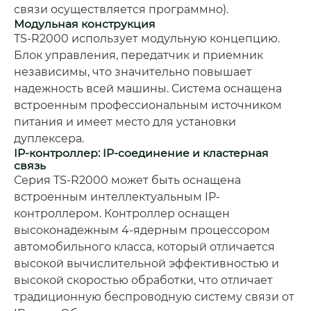
связи осуществляется программно).
Модульная конструкция
TS-R2000 использует модульную концепцию.
Блок управления, передатчик и приемник
независимы, что значительно повышает
надежность всей машины. Система оснащена
встроенным профессиональным источником
питания и имеет место для установки
дуплексера.
IP-контроллер: IP-соединение и кластерная
связь
Серия TS-R2000 может быть оснащена
встроенным интеллектуальным IP-
контроллером. Контроллер оснащен
высоконадежным 4-ядерным процессором
автомобильного класса, который отличается
высокой вычислительной эффективностью и
высокой скоростью обработки, что отличает
традиционную беспроводную систему связи от