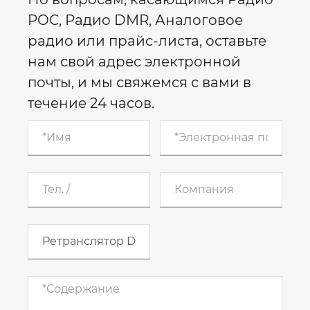
POC, Радио DMR, Аналоговое
радио или прайс-листа, оставьте
нам свой адрес электронной
почты, и мы свяжемся с вами в
течение 24 часов.