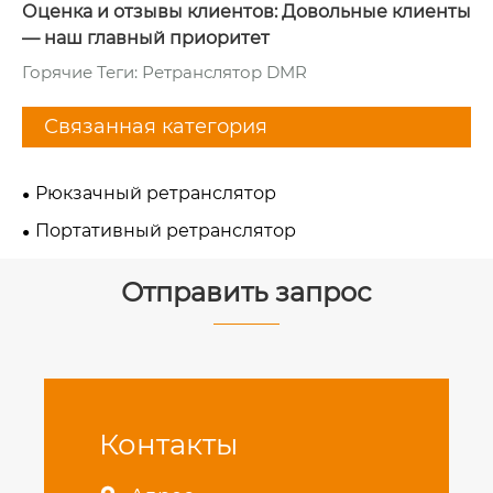
Оценка и отзывы клиентов: Довольные клиенты
— наш главный приоритет
Горячие Теги: Ретранслятор DMR
Связанная категория
Рюкзачный ретранслятор
Портативный ретранслятор
Отправить запрос
Контакты