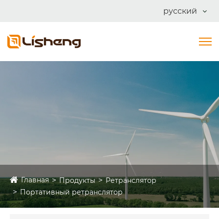
русский
Главная
Продукты
Ретранслятор
Портативный ретранслятор