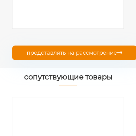
представлять на рассмотрение

сопутствующие товары