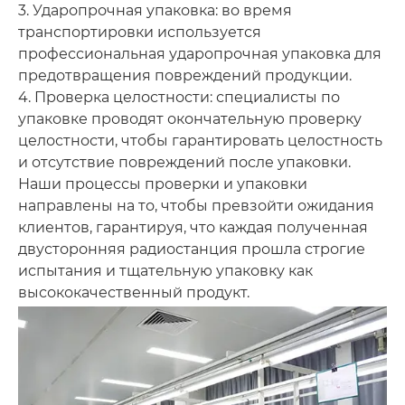
3. Ударопрочная упаковка: во время
транспортировки используется
профессиональная ударопрочная упаковка для
предотвращения повреждений продукции.
4. Проверка целостности: специалисты по
упаковке проводят окончательную проверку
целостности, чтобы гарантировать целостность
и отсутствие повреждений после упаковки.
Наши процессы проверки и упаковки
направлены на то, чтобы превзойти ожидания
клиентов, гарантируя, что каждая полученная
двусторонняя радиостанция прошла строгие
испытания и тщательную упаковку как
высококачественный продукт.