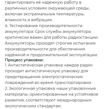
гарантировать её надёжную работу в
различных условиях окружающей среды,
включая экстремальные температуры,
влажность и вибрации.
4. Тестирование производительности
аккумулятора: Срок службы аккумулятора
критически важен для работы радиостанции.
Аккумуляторы проходят строгие испытания
производительности для обеспечения
надёжной и продолжительной эксплуатации.
Процесс упаковки:
1. Антистатическая упаковка: каждое радио
проходит антистатическую упаковку для
предотвращения электростатических
повреждений во время транспортировки.
2. Экологичная упаковка: наши упаковочные
материалы, ориентированные на устойчивое
развитие, соответствуют международным
экологическим стандартам.