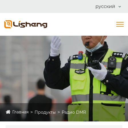
русский
Главная
Продукты
Радио DMR