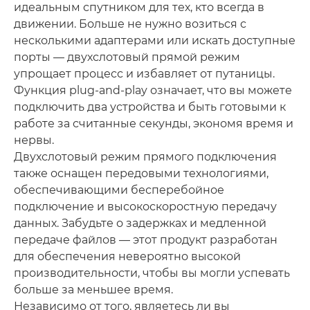
идеальным спутником для тех, кто всегда в
движении. Больше не нужно возиться с
несколькими адаптерами или искать доступные
порты — двухслотовый прямой режим
упрощает процесс и избавляет от путаницы.
Функция plug-and-play означает, что вы можете
подключить два устройства и быть готовыми к
работе за считанные секунды, экономя время и
нервы.
Двухслотовый режим прямого подключения
также оснащен передовыми технологиями,
обеспечивающими бесперебойное
подключение и высокоскоростную передачу
данных. Забудьте о задержках и медленной
передаче файлов — этот продукт разработан
для обеспечения невероятно высокой
производительности, чтобы вы могли успевать
больше за меньшее время.
Независимо от того, являетесь ли вы