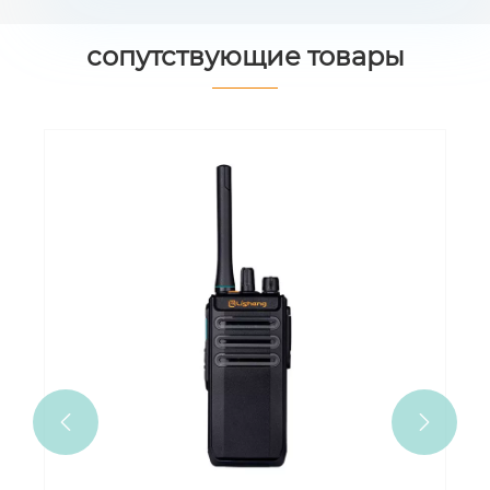
сопутствующие товары

