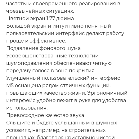
частоты и своевременного реагирования в
чрезвычайных ситуациях.
Цветной экран 1,77 дюйма
Большой экран и интуитивно понятный
пользовательский интерфейс делают работу
проще и эффективнее.
Подавление фонового шума
Усовершенствованные технологии
шумоподавления обеспечивают четкую
передачу голоса в зоне покрытия.
Улучшенный пользовательский интерфейс
M5 оснащена рядом отличных функций,
повышающих качество жизни. Эргономичный
интерфейс удобно лежит в руке для удобства
использования.
Превосходное качество звука
Слышите и будьте услышанным в шумных
условиях, например, на строительных
площадках, благодаря кристально чистой