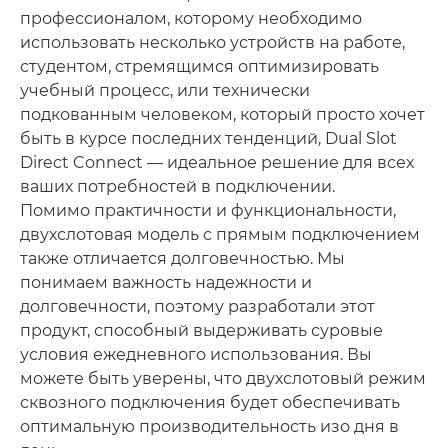
профессионалом, которому необходимо
использовать несколько устройств на работе,
студентом, стремящимся оптимизировать
учебный процесс, или технически
подкованным человеком, который просто хочет
быть в курсе последних тенденций, Dual Slot
Direct Connect — идеальное решение для всех
ваших потребностей в подключении.
Помимо практичности и функциональности,
двухслотовая модель с прямым подключением
также отличается долговечностью. Мы
понимаем важность надежности и
долговечности, поэтому разработали этот
продукт, способный выдерживать суровые
условия ежедневного использования. Вы
можете быть уверены, что двухслотовый режим
сквозного подключения будет обеспечивать
оптимальную производительность изо дня в