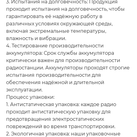
3. Испытания на долговечность: Продукция
проходит испытания на долговечность, чтобы
гарантировать её надёжную работу в
различных условиях окружающей среды,
включая экстремальные температуры,
влажность и вибрации.
4. Тестирование производительности
аккумулятора: Срок службы аккумулятора
критически важен для производительности
радиостанции. Аккумуляторы проходят строгие
испытания производительности для
обеспечения надёжной и длительной
эксплуатации.
Процесс упаковки:
1. Антистатическая упаковка: каждое радио
проходит антистатическую упаковку для
предотвращения электростатических
повреждений во время транспортировки.
2. Экологичная упаковка: наши упаковочные