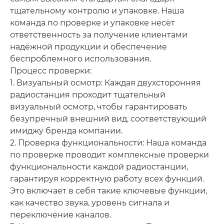
тщательному контролю и упаковке. Наша
команда по проверке и упаковке несёт
ответственность за получение клиентами
надёжной продукции и обеспечение
беспроблемного использования.
Процесс проверки:
1. Визуальный осмотр: Каждая двухсторонняя
радиостанция проходит тщательный
визуальный осмотр, чтобы гарантировать
безупречный внешний вид, соответствующий
имиджу бренда компании.
2. Проверка функциональности: Наша команда
по проверке проводит комплексные проверки
функциональности каждой радиостанции,
гарантируя корректную работу всех функций.
Это включает в себя такие ключевые функции,
как качество звука, уровень сигнала и
переключение каналов.