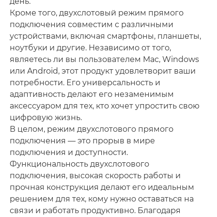
день.
Кроме того, двухслотовый режим прямого
подключения совместим с различными
устройствами, включая смартфоны, планшеты,
ноутбуки и другие. Независимо от того,
являетесь ли вы пользователем Mac, Windows
или Android, этот продукт удовлетворит ваши
потребности. Его универсальность и
адаптивность делают его незаменимым
аксессуаром для тех, кто хочет упростить свою
цифровую жизнь.
В целом, режим двухслотового прямого
подключения — это прорыв в мире
подключения и доступности.
Функциональность двухслотового
подключения, высокая скорость работы и
прочная конструкция делают его идеальным
решением для тех, кому нужно оставаться на
связи и работать продуктивно. Благодаря