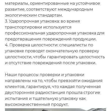
материалы, ориентированные на устойчивое
развитие, соответствуют международным
экологическим стандартам.
3. Ударопрочная упаковка: во время
транспортировки используется
профессиональная ударопрочная упаковка для
предотвращения повреждений продукции.
4. Проверка целостности: специалисты по
упаковке проводят окончательную проверку
целостности, чтобы гарантировать целостность
и отсутствие повреждений после упаковки.
Наши процессы проверки и упаковки
направлены на то, чтобы превзойти ожидания
клиентов, гарантируя, что каждая полученная
двусторонняя радиостанция прошла строгие
испытания и тщательную упаковку как
высококачественный продукт.