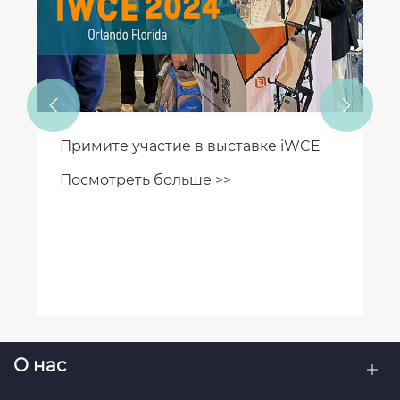


Примите участие в выставке iWCE
Посмотреть больше >>
О нас