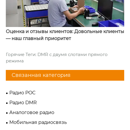
Оценка и отзывы клиентов: Довольные клиенты
— наш главный приоритет
Горячие Теги: DMR с двумя слотами прямого
режима
Связанная категория
Радио POC
Радио DMR
Аналоговое радио
Мобильная радиосвязь