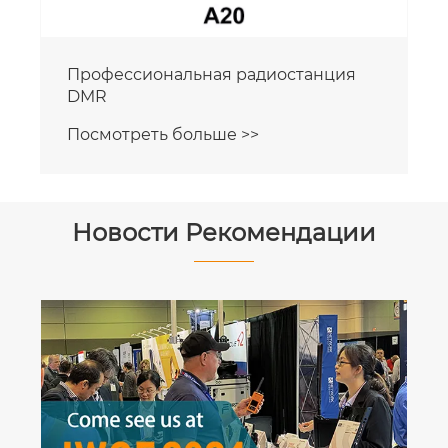
Профессиональная радиостанция
DMR
Посмотреть больше >>
Новости Рекомендации