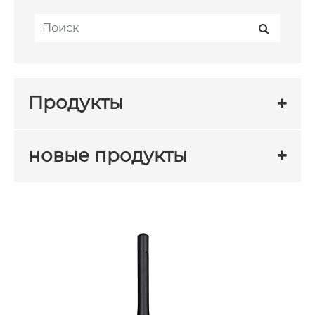
Продукты
новые продукты