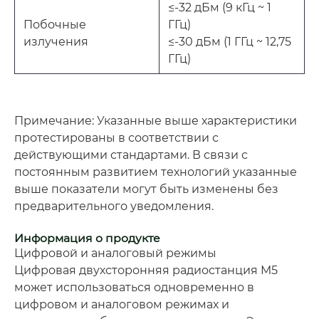
≤-32 дБм (9 кГц ~ 1
Побочные
ГГц)
излучения
≤-30 дБм (1 ГГц ~ 12,75
ГГц)
Примечание: Указанные выше характеристики
протестированы в соответствии с
действующими стандартами. В связи с
постоянным развитием технологий указанные
выше показатели могут быть изменены без
предварительного уведомления.
Информация о продукте
Цифровой и аналоговый режимы
Цифровая двухсторонняя радиостанция M5
может использоваться одновременно в
цифровом и аналоговом режимах и