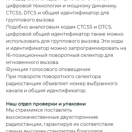
цифровой технологии и мощному динамику.
CTCSS, DTCS и общий идентификатор для
группового вызова
Подобно аналоговым кодам CTCSS и DTCS,
цифровой общий идентификатор также можно
использовать для группового вызова. Эти коды
и идентификатор можно запрограммировать на
16-позиционный поворотный селектор для
мгновенного вызова.
Функция голосового оповещения
При повороте поворотного селектора
радиостанция объявляет номер выбранного
канала и общий идентификатор.
Наш отдел проверки и упаковки
Мы стремимся поставлять
высококачественные двухсторонние
радиостанции, гарантируя их соответствие
самым высоким стандартам благодаря