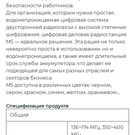
безопасности работников.
Для организаций, которым нужна простая,
водонепроницаемая цифровая система
двусторонней радиосвязи с высокой степенью
шифрования, цифровая деловая радиостанция
M5 — идеальное решение. Эта рация не только
невероятно проста в использовании, но и
водонепроницаема, а также имеет длительный
срок службы аккумулятора, что делает ее
подходящей для самых разных отраслей и
секторов бизнеса.
M5 доступна в различных цветах: черном,
сером, красном, синем, желтом, оранжевом...
Спецификация продукта
Общий
136~174 МГц, 350~400
МГц