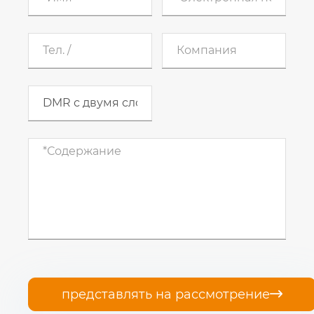
представлять на рассмотрение
