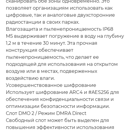
сканировать обе зоны одновременно. Это
позволяет организациям использовать как
цифровые, так и аналоговые двухсторонние
радиостанции в своих парках.
Влагозащита и пыленепроницаемость IP68
M5 выдерживает погружение в воду на глубину
1,2 м в течение 30 минут. Эта прочная
конструкция обеспечивает
пыленепроницаемость, что делает ее
подходящей для использования на открытом
воздухе или в местах, подверженных
воздействию влаги.
Усовершенствованное шифрование
Использует шифрование ARC4 и #AES256 для
обеспечения конфиденциальности связи и
оптимизации безопасности информации.
Слот DMO 2 / Режим DMRA Direct
Свободный слот может быть выделен для
повышения эффективности использования