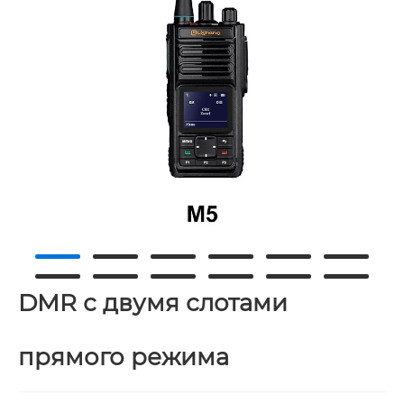
DMR с двумя слотами
прямого режима