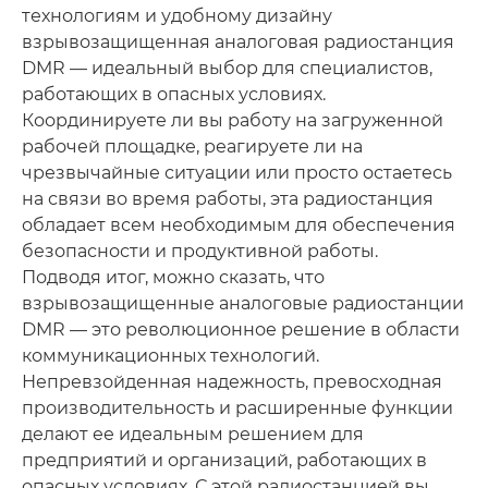
технологиям и удобному дизайну
взрывозащищенная аналоговая радиостанция
DMR — идеальный выбор для специалистов,
работающих в опасных условиях.
Координируете ли вы работу на загруженной
рабочей площадке, реагируете ли на
чрезвычайные ситуации или просто остаетесь
на связи во время работы, эта радиостанция
обладает всем необходимым для обеспечения
безопасности и продуктивной работы.
Подводя итог, можно сказать, что
взрывозащищенные аналоговые радиостанции
DMR — это революционное решение в области
коммуникационных технологий.
Непревзойденная надежность, превосходная
производительность и расширенные функции
делают ее идеальным решением для
предприятий и организаций, работающих в
опасных условиях. С этой радиостанцией вы