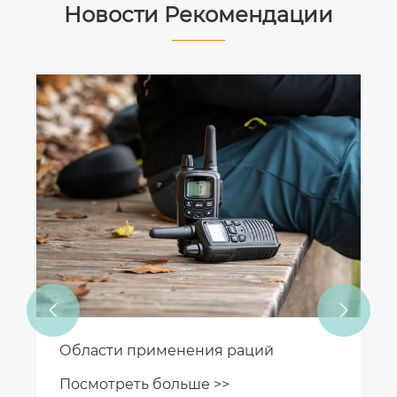
Новости Рекомендации


Области применения раций
Посмотреть больше >>