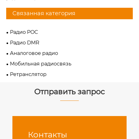
Связанная категория
Радио POC
Радио DMR
Аналоговое радио
Мобильная радиосвязь
Ретранслятор
Отправить запрос
Контакты