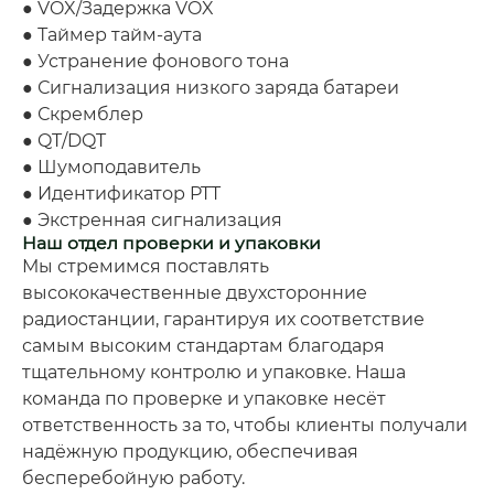
● VOX/Задержка VOX
● Таймер тайм-аута
● Устранение фонового тона
● Сигнализация низкого заряда батареи
● Скремблер
● QT/DQT
● Шумоподавитель
● Идентификатор PTT
● Экстренная сигнализация
Наш отдел проверки и упаковки
Мы стремимся поставлять
высококачественные двухсторонние
радиостанции, гарантируя их соответствие
самым высоким стандартам благодаря
тщательному контролю и упаковке. Наша
команда по проверке и упаковке несёт
ответственность за то, чтобы клиенты получали
надёжную продукцию, обеспечивая
бесперебойную работу.