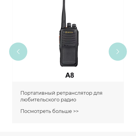


Портативный ретранслятор для
любительского радио
Посмотреть больше >>