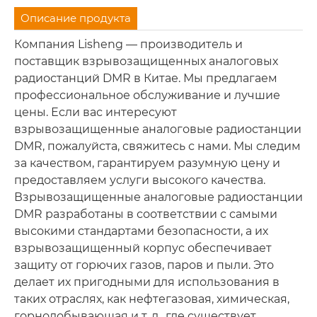
Описание продукта
Компания Lisheng — производитель и
поставщик взрывозащищенных аналоговых
радиостанций DMR в Китае. Мы предлагаем
профессиональное обслуживание и лучшие
цены. Если вас интересуют
взрывозащищенные аналоговые радиостанции
DMR, пожалуйста, свяжитесь с нами. Мы следим
за качеством, гарантируем разумную цену и
предоставляем услуги высокого качества.
Взрывозащищенные аналоговые радиостанции
DMR разработаны в соответствии с самыми
высокими стандартами безопасности, а их
взрывозащищенный корпус обеспечивает
защиту от горючих газов, паров и пыли. Это
делает их пригодными для использования в
таких отраслях, как нефтегазовая, химическая,
горнодобывающая и т. д., где существует