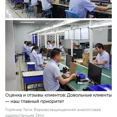
Оценка и отзывы клиентов: Довольные клиенты
— наш главный приоритет
Горячие Теги: Взрывозащищенная аналоговая
радиостанция Dmr