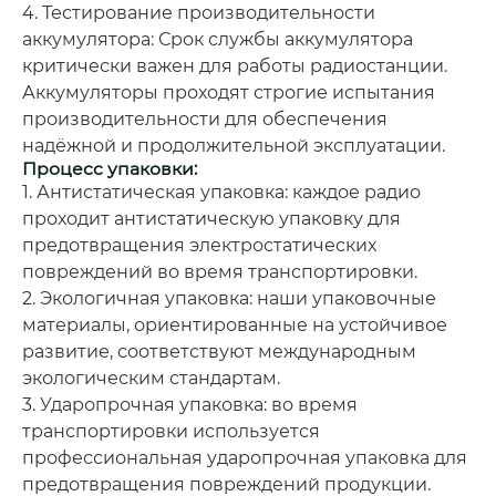
4. Тестирование производительности
аккумулятора: Срок службы аккумулятора
критически важен для работы радиостанции.
Аккумуляторы проходят строгие испытания
производительности для обеспечения
надёжной и продолжительной эксплуатации.
Процесс упаковки:
1. Антистатическая упаковка: каждое радио
проходит антистатическую упаковку для
предотвращения электростатических
повреждений во время транспортировки.
2. Экологичная упаковка: наши упаковочные
материалы, ориентированные на устойчивое
развитие, соответствуют международным
экологическим стандартам.
3. Ударопрочная упаковка: во время
транспортировки используется
профессиональная ударопрочная упаковка для
предотвращения повреждений продукции.