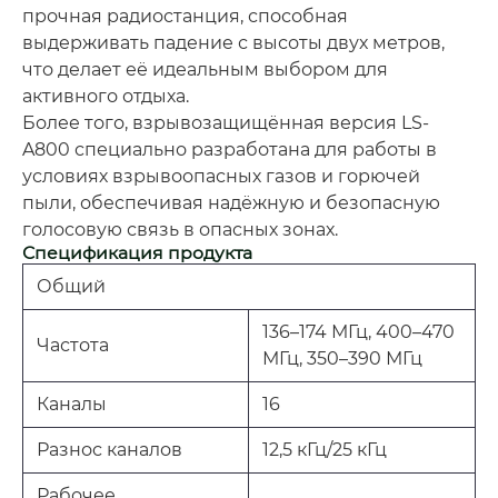
прочная радиостанция, способная
выдерживать падение с высоты двух метров,
что делает её идеальным выбором для
активного отдыха.
Более того, взрывозащищённая версия LS-
A800 специально разработана для работы в
условиях взрывоопасных газов и горючей
пыли, обеспечивая надёжную и безопасную
голосовую связь в опасных зонах.
Спецификация продукта
Общий
136–174 МГц, 400–470
Частота
МГц, 350–390 МГц
Каналы
16
Разнос каналов
12,5 кГц/25 кГц
Рабочее