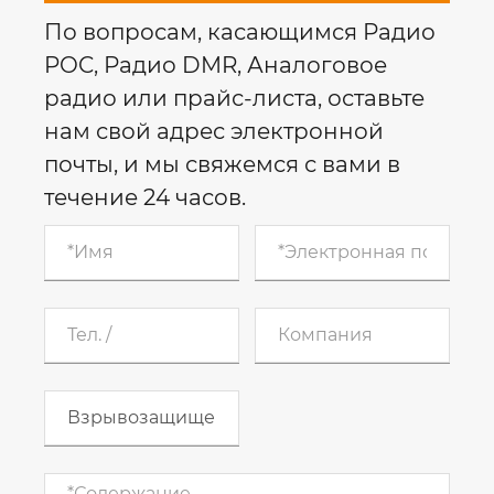
По вопросам, касающимся Радио
POC, Радио DMR, Аналоговое
радио или прайс-листа, оставьте
нам свой адрес электронной
почты, и мы свяжемся с вами в
течение 24 часов.