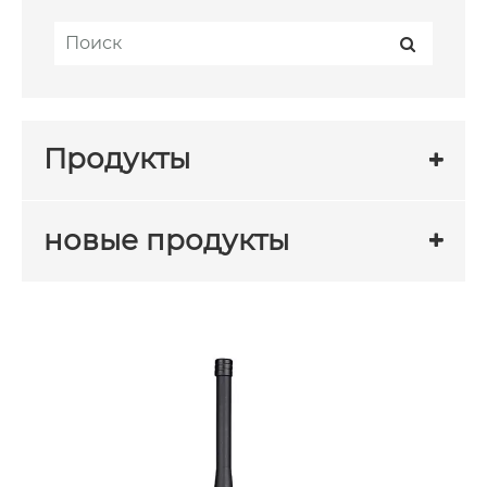
Продукты
новые продукты