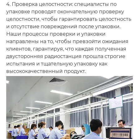
4. Проверка целостности: специалисты по
упаковке проводят окончательную проверку
целостности, чтобы гарантировать целостность
и отсутствие повреждений после упаковки.
Наши процессы проверки и упаковки
направлены на то, чтобы превзойти ожидания
клиентов, гарантируя, что каждая полученная
двусторонняя радиостанция прошла строгие
испытания и тщательную упаковку как
высококачественный продукт.