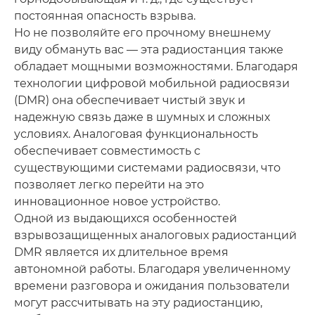
постоянная опасность взрыва.
Но не позволяйте его прочному внешнему
виду обмануть вас — эта радиостанция также
обладает мощными возможностями. Благодаря
технологии цифровой мобильной радиосвязи
(DMR) она обеспечивает чистый звук и
надежную связь даже в шумных и сложных
условиях. Аналоговая функциональность
обеспечивает совместимость с
существующими системами радиосвязи, что
позволяет легко перейти на это
инновационное новое устройство.
Одной из выдающихся особенностей
взрывозащищенных аналоговых радиостанций
DMR является их длительное время
автономной работы. Благодаря увеличенному
времени разговора и ожидания пользователи
могут рассчитывать на эту радиостанцию,