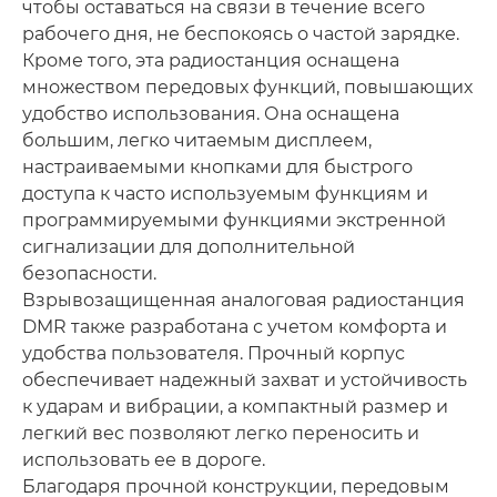
чтобы оставаться на связи в течение всего
рабочего дня, не беспокоясь о частой зарядке.
Кроме того, эта радиостанция оснащена
множеством передовых функций, повышающих
удобство использования. Она оснащена
большим, легко читаемым дисплеем,
настраиваемыми кнопками для быстрого
доступа к часто используемым функциям и
программируемыми функциями экстренной
сигнализации для дополнительной
безопасности.
Взрывозащищенная аналоговая радиостанция
DMR также разработана с учетом комфорта и
удобства пользователя. Прочный корпус
обеспечивает надежный захват и устойчивость
к ударам и вибрации, а компактный размер и
легкий вес позволяют легко переносить и
использовать ее в дороге.
Благодаря прочной конструкции, передовым