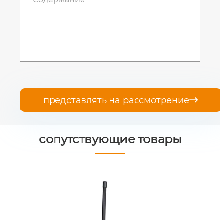
представлять на рассмотрение

сопутствующие товары