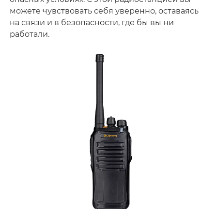
можете чувствовать себя уверенно, оставаясь
на связи и в безопасности, где бы вы ни
работали.