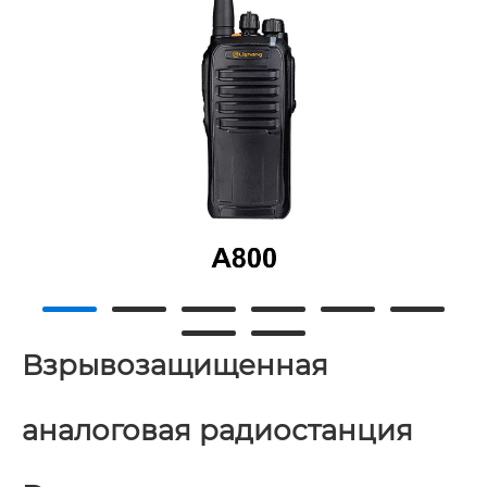
Взрывозащищенная
аналоговая радиостанция