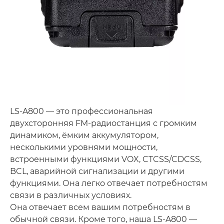
LS-A800 — это профессиональная
двухсторонняя FM-радиостанция с громким
динамиком, ёмким аккумулятором,
несколькими уровнями мощности,
встроенными функциями VOX, CTCSS/CDCSS,
BCL, аварийной сигнализации и другими
функциями. Она легко отвечает потребностям
связи в различных условиях.
Она отвечает всем вашим потребностям в
обычной связи. Кроме того, наша LS-A800 —