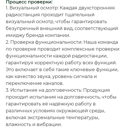
Процесс проверки:
1. Визуальный осмотр: Каждая двухсторонняя
радиостанция проходит тщательный
визуальный осмотр, чтобы гарантировать
безупречный внешний вид, соответствующий
имиджу бренда компании.
2. Проверка функциональности: Наша команда
по проверке проводит комплексные проверки
функциональности каждой радиостанции,
гарантируя корректную работу всех функций.
Это включает в себя такие ключевые функции,
как качество звука, уровень сигнала и
переключение каналов.
3. Испытания на долговечность: Продукция
проходит испытания на долговечность, чтобы
гарантировать её надёжную работу в
различных условиях окружающей среды,
включая экстремальные температуры,
влажность и вибрации.