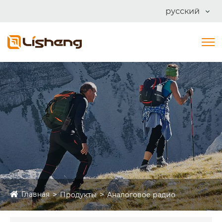
русский
Главная
Продукты
Аналоговое радио