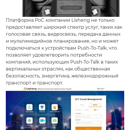
Платформа PoC компании Lisheng не только
предоставляет широкий спектр услуг, таких как
голосовая связь, видеосвязь, передача данных
и мультимедийное планирование, но и может
подключаться к устройствам Push-To-Talk, что
позволяет удовлетворить потребности
компаний, использующих Push-To-Talk в таких
вертикальных отраслях, как общественная
безопасность, энергетика, железнодорожный
транспорт и транспорт.