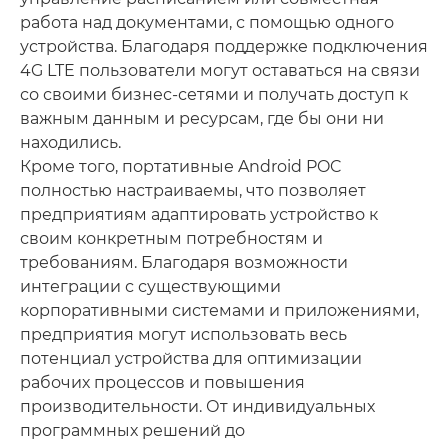
работа над документами, с помощью одного
устройства. Благодаря поддержке подключения
4G LTE пользователи могут оставаться на связи
со своими бизнес-сетями и получать доступ к
важным данным и ресурсам, где бы они ни
находились.
Кроме того, портативные Android POC
полностью настраиваемы, что позволяет
предприятиям адаптировать устройство к
своим конкретным потребностям и
требованиям. Благодаря возможности
интеграции с существующими
корпоративными системами и приложениями,
предприятия могут использовать весь
потенциал устройства для оптимизации
рабочих процессов и повышения
производительности. От индивидуальных
программных решений до