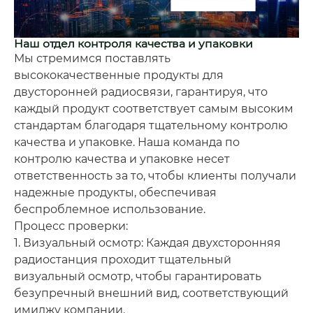
Наш отдел контроля качества и упаковки
Мы стремимся поставлять
высококачественные продукты для
двусторонней радиосвязи, гарантируя, что
каждый продукт соответствует самым высоким
стандартам благодаря тщательному контролю
качества и упаковке. Наша команда по
контролю качества и упаковке несет
ответственность за то, чтобы клиенты получали
надежные продукты, обеспечивая
беспроблемное использование.
Процесс проверки:
1. Визуальный осмотр: Каждая двухсторонняя
радиостанция проходит тщательный
визуальный осмотр, чтобы гарантировать
безупречный внешний вид, соответствующий
имиджу компании.