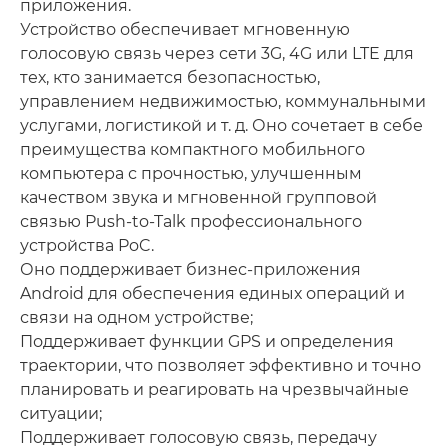
приложения.
Устройство обеспечивает мгновенную
голосовую связь через сети 3G, 4G или LTE для
тех, кто занимается безопасностью,
управлением недвижимостью, коммунальными
услугами, логистикой и т. д. Оно сочетает в себе
преимущества компактного мобильного
компьютера с прочностью, улучшенным
качеством звука и мгновенной групповой
связью Push-to-Talk профессионального
устройства PoC.
Оно поддерживает бизнес-приложения
Android для обеспечения единых операций и
связи на одном устройстве;
Поддерживает функции GPS и определения
траектории, что позволяет эффективно и точно
планировать и реагировать на чрезвычайные
ситуации;
Поддерживает голосовую связь, передачу