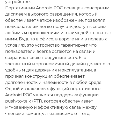
устройстве.
Портативный Android POC оснащен сенсорным
дисплеем высокого разрешения, который
обеспечивает четкое изображение, позволяя
пользователям легко получать доступ к своим
любимым приложениям и взаимодействовать с
ними. Будь то в офисе, в дороге или в полевых
условиях, это устройство гарантирует, что
пользователи всегда остаются на связи и
сохраняют свою продуктивность. Его
элегантный и эргономичный дизайн делает его
удобным для держания и эксплуатации, а
прочная конструкция обеспечивает
долговечность и надежность в любой среде.
Одной из ключевых функций портативного
Android POC является поддержка функции
push-to-talk (PTT), которая обеспечивает
мгновенную и эффективную связь между
членами команды, независимо от того,