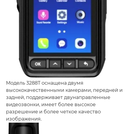
Модель 3288T оснащена двумя
высококачественными камерами, передней и
задней, поддерживает двунаправленные
видеозвонки, имеет более высокое
разрешение и более четкое качество
изображения.