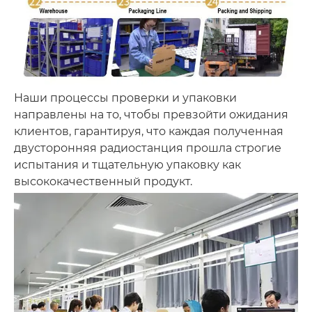
Наши процессы проверки и упаковки
направлены на то, чтобы превзойти ожидания
клиентов, гарантируя, что каждая полученная
двусторонняя радиостанция прошла строгие
испытания и тщательную упаковку как
высококачественный продукт.