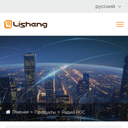
русский
Главная
Продукты
Радио POC