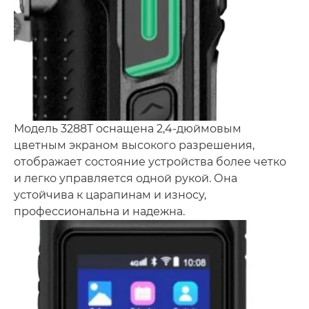
Модель 3288T оснащена 2,4-дюймовым
цветным экраном высокого разрешения,
отображает состояние устройства более четко
и легко управляется одной рукой. Она
устойчива к царапинам и износу,
профессиональна и надежна.