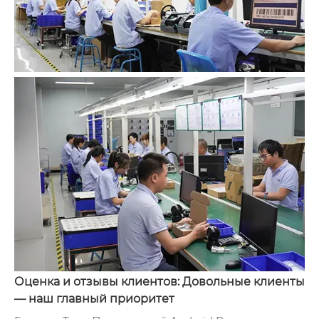
Оценка и отзывы клиентов: Довольные клиенты
— наш главный приоритет