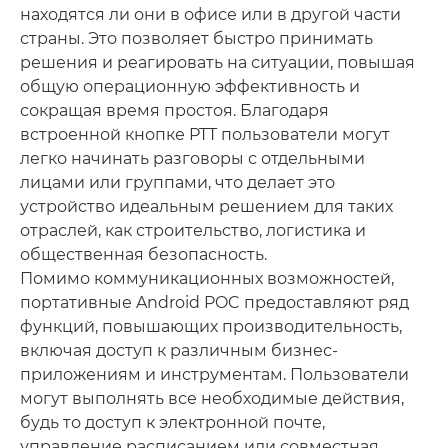
находятся ли они в офисе или в другой части
страны. Это позволяет быстро принимать
решения и реагировать на ситуации, повышая
общую операционную эффективность и
сокращая время простоя. Благодаря
встроенной кнопке PTT пользователи могут
легко начинать разговоры с отдельными
лицами или группами, что делает это
устройство идеальным решением для таких
отраслей, как строительство, логистика и
общественная безопасность.
Помимо коммуникационных возможностей,
портативные Android POC предоставляют ряд
функций, повышающих производительность,
включая доступ к различным бизнес-
приложениям и инструментам. Пользователи
могут выполнять все необходимые действия,
будь то доступ к электронной почте,
управление расписанием или совместная