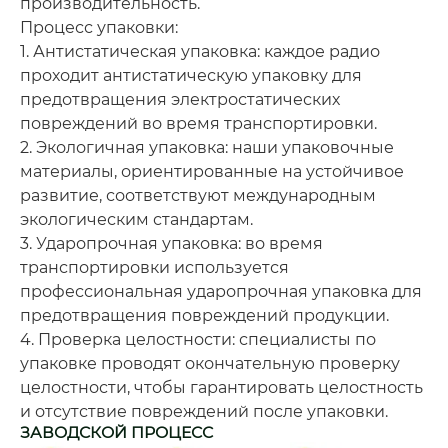
производительность.
Процесс упаковки:
1. Антистатическая упаковка: каждое радио
проходит антистатическую упаковку для
предотвращения электростатических
повреждений во время транспортировки.
2. Экологичная упаковка: наши упаковочные
материалы, ориентированные на устойчивое
развитие, соответствуют международным
экологическим стандартам.
3. Ударопрочная упаковка: во время
транспортировки используется
профессиональная ударопрочная упаковка для
предотвращения повреждений продукции.
4. Проверка целостности: специалисты по
упаковке проводят окончательную проверку
целостности, чтобы гарантировать целостность
и отсутствие повреждений после упаковки.
ЗАВОДСКОЙ ПРОЦЕСС