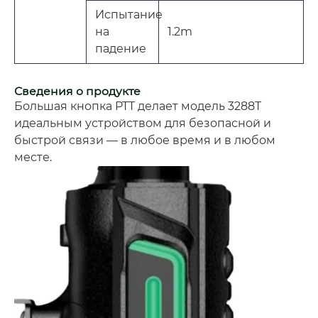
Испытание
на
1.2m
падение
Сведения о продукте
Большая кнопка PTT делает модель 3288T
идеальным устройством для безопасной и
быстрой связи — в любое время и в любом
месте.