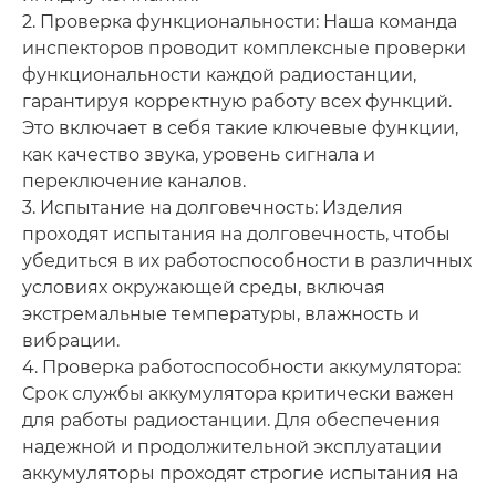
2. Проверка функциональности: Наша команда
инспекторов проводит комплексные проверки
функциональности каждой радиостанции,
гарантируя корректную работу всех функций.
Это включает в себя такие ключевые функции,
как качество звука, уровень сигнала и
переключение каналов.
3. Испытание на долговечность: Изделия
проходят испытания на долговечность, чтобы
убедиться в их работоспособности в различных
условиях окружающей среды, включая
экстремальные температуры, влажность и
вибрации.
4. Проверка работоспособности аккумулятора:
Срок службы аккумулятора критически важен
для работы радиостанции. Для обеспечения
надежной и продолжительной эксплуатации
аккумуляторы проходят строгие испытания на