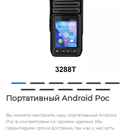
Портативный Android Poc
Вы можете настроить наш портативный Android
Poc в соответствии со своими идеями. Мы
гарантируем сроки доставки, так как у нас есть