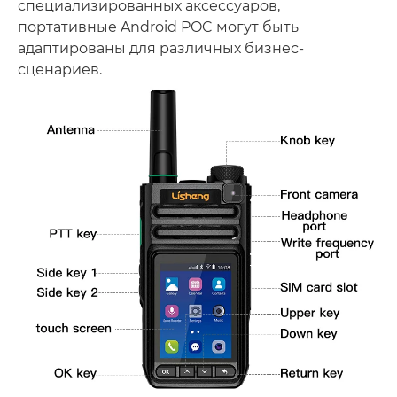
специализированных аксессуаров,
портативные Android POC могут быть
адаптированы для различных бизнес-
сценариев.