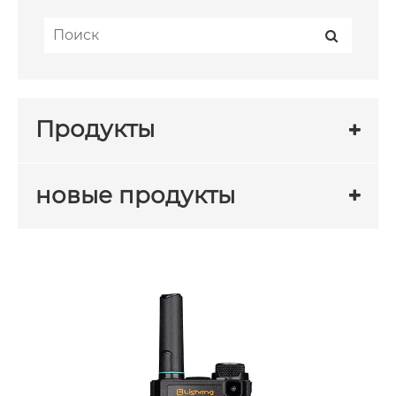
Продукты
новые продукты