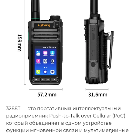
3288T — это портативный интеллектуальный
радиоприемник Push-to-Talk over Cellular (PoC),
который объединяет в одном устройстве
функции мгновенной связи и мультимедийные