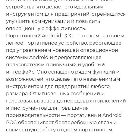
устройства, что делает его идеальным
инструментом для предприятий, стремящихся
улучшить коммуникации и повысить
операционную эффективность.
Портативный Android POC — это компактное и
легкое портативное устройство, работающее
под управлением новейшей операционной
системы Android и предоставляющее
пользователям привычный и удобный
интерфейс. Оно оснащено рядом функций и
возможностей, что делает его незаменимым
инструментом для предприятий любого
размера. От мгновенных сообщений и
голосовых вызовов до передовых приложений
и инструментов для повышения
производительности — портативный Android
POC обеспечивает бесперебойную связь и
совместную работу в одном портативном