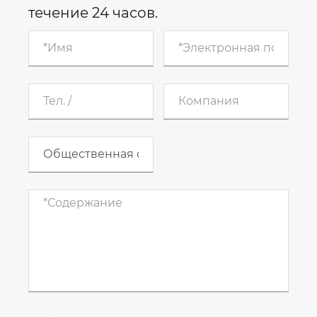
течение 24 часов.