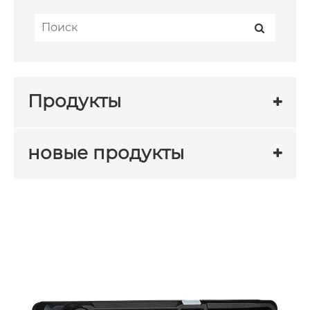
Продукты
новые продукты