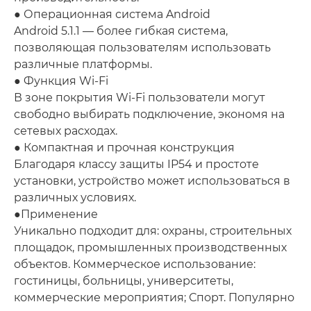
● Операционная система Android
Android 5.1.1 — более гибкая система,
позволяющая пользователям использовать
различные платформы.
● Функция Wi-Fi
В зоне покрытия Wi-Fi пользователи могут
свободно выбирать подключение, экономя на
сетевых расходах.
● Компактная и прочная конструкция
Благодаря классу защиты IP54 и простоте
установки, устройство может использоваться в
различных условиях.
●Применение
Уникально подходит для: охраны, строительных
площадок, промышленных производственных
объектов. Коммерческое использование:
гостиницы, больницы, университеты,
коммерческие мероприятия; Спорт. Популярно