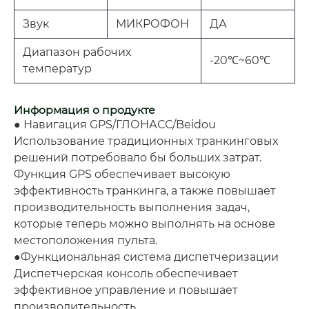
Звук
МИКРОФОН
ДА
Диапазон рабочих
-20℃~60℃
температур
Информация о продукте
● Навигация GPS/ГЛОНАСС/Beidou
Использование традиционных транкинговых
решений потребовало бы больших затрат.
Функция GPS обеспечивает высокую
эффективность транкинга, а также повышает
производительность выполнения задач,
которые теперь можно выполнять на основе
местоположения пульта.
●Функциональная система диспетчеризации
Диспетчерская консоль обеспечивает
эффективное управление и повышает
производительность.