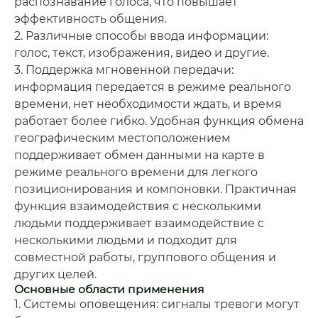
распознавание голоса, что повышает
эффективность общения.
2. Различные способы ввода информации:
голос, текст, изображения, видео и другие.
3. Поддержка мгновенной передачи:
информация передается в режиме реального
времени, нет необходимости ждать, и время
работает более гибко. Удобная функция обмена
географическим местоположением
поддерживает обмен данными на карте в
режиме реального времени для легкого
позиционирования и компоновки. Практичная
функция взаимодействия с несколькими
людьми поддерживает взаимодействие с
несколькими людьми и подходит для
совместной работы, группового общения и
других целей.
Основные области применения
1. Системы оповещения: сигналы тревоги могут