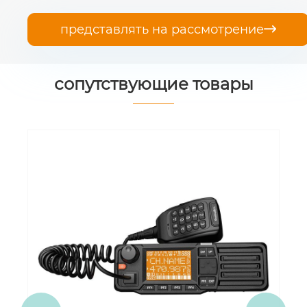
представлять на рассмотрение

сопутствующие товары