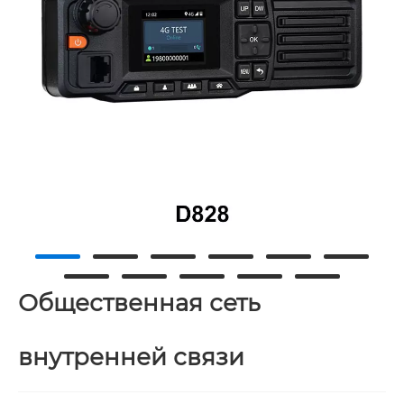
Общественная сеть
внутренней связи