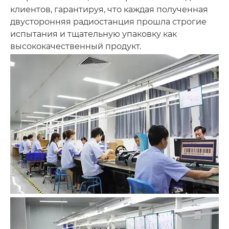
клиентов, гарантируя, что каждая полученная
двусторонняя радиостанция прошла строгие
испытания и тщательную упаковку как
высококачественный продукт.