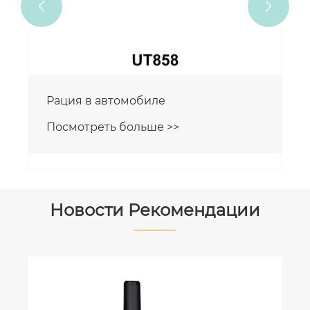


Рации для общественных сетей для
транспортных средств
Посмотреть больше >>
Новости Рекомендации