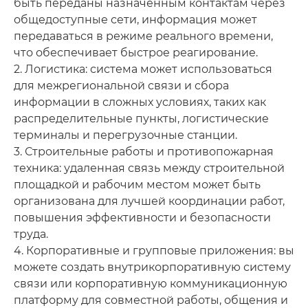
быть переданы назначенным контактам через
общедоступные сети, информация может
передаваться в режиме реального времени,
что обеспечивает быстрое реагирование.
2. Логистика: система может использоваться
для межрегиональной связи и сбора
информации в сложных условиях, таких как
распределительные пункты, логистические
терминалы и перегрузочные станции.
3. Строительные работы и противопожарная
техника: удаленная связь между строительной
площадкой и рабочим местом может быть
организована для лучшей координации работ,
повышения эффективности и безопасности
труда.
4. Корпоративные и групповые приложения: вы
можете создать внутрикорпоративную систему
связи или корпоративную коммуникационную
платформу для совместной работы, общения и