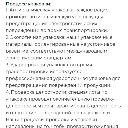
Процесс упаковки:
1. Антистатическая упаковка: каждое радио
проходит антистатическую упаковку для
предотвращения электростатических
повреждений во время транспортировки.
2. Экологичная упаковка: наши упаковочные
материалы, ориентированные на устойчивое
развитие, соответствуют международным
экологическим стандартам.
3. Ударопрочная упаковка: во время
транспортировки используется
профессиональная ударопрочная упаковка для
предотвращения повреждений продукции.
4. Проверка целостности: специалисты по
упаковке проводят окончательную проверку
целостности, чтобы гарантировать целостность
и отсутствие повреждений после упаковки.
Наши процессы проверки и упаковки
направлены на то, чтобы превзойти ожидания