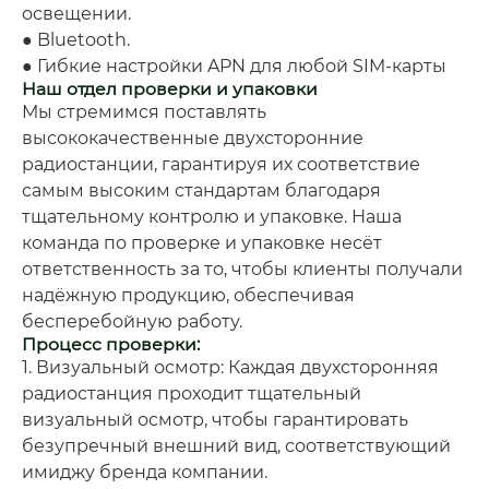
освещении.
● Bluetooth.
● Гибкие настройки APN для любой SIM-карты
Наш отдел проверки и упаковки
Мы стремимся поставлять
высококачественные двухсторонние
радиостанции, гарантируя их соответствие
самым высоким стандартам благодаря
тщательному контролю и упаковке. Наша
команда по проверке и упаковке несёт
ответственность за то, чтобы клиенты получали
надёжную продукцию, обеспечивая
бесперебойную работу.
Процесс проверки:
1. Визуальный осмотр: Каждая двухсторонняя
радиостанция проходит тщательный
визуальный осмотр, чтобы гарантировать
безупречный внешний вид, соответствующий
имиджу бренда компании.