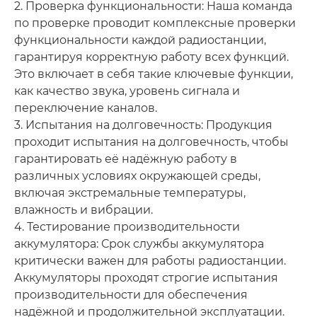
2. Проверка функциональности: Наша команда
по проверке проводит комплексные проверки
функциональности каждой радиостанции,
гарантируя корректную работу всех функций.
Это включает в себя такие ключевые функции,
как качество звука, уровень сигнала и
переключение каналов.
3. Испытания на долговечность: Продукция
проходит испытания на долговечность, чтобы
гарантировать её надёжную работу в
различных условиях окружающей среды,
включая экстремальные температуры,
влажность и вибрации.
4. Тестирование производительности
аккумулятора: Срок службы аккумулятора
критически важен для работы радиостанции.
Аккумуляторы проходят строгие испытания
производительности для обеспечения
надёжной и продолжительной эксплуатации.