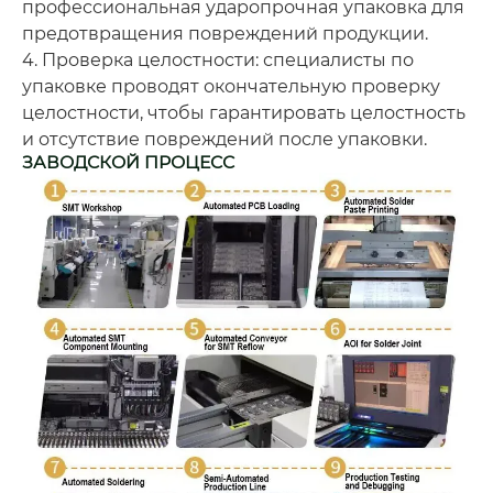
профессиональная ударопрочная упаковка для
предотвращения повреждений продукции.
4. Проверка целостности: специалисты по
упаковке проводят окончательную проверку
целостности, чтобы гарантировать целостность
и отсутствие повреждений после упаковки.
ЗАВОДСКОЙ ПРОЦЕСС