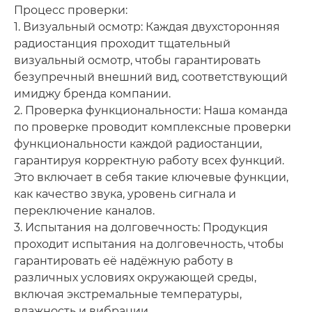
Процесс проверки:
1. Визуальный осмотр: Каждая двухсторонняя
радиостанция проходит тщательный
визуальный осмотр, чтобы гарантировать
безупречный внешний вид, соответствующий
имиджу бренда компании.
2. Проверка функциональности: Наша команда
по проверке проводит комплексные проверки
функциональности каждой радиостанции,
гарантируя корректную работу всех функций.
Это включает в себя такие ключевые функции,
как качество звука, уровень сигнала и
переключение каналов.
3. Испытания на долговечность: Продукция
проходит испытания на долговечность, чтобы
гарантировать её надёжную работу в
различных условиях окружающей среды,
включая экстремальные температуры,
влажность и вибрации.