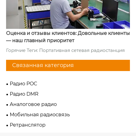
Оценка и отзывы клиентов: Довольные клиенты
— наш главный приоритет
Горячие Теги: Портативная сетевая радиостанция
Связанная категория
Радио POC
Радио DMR
Аналоговое радио
Мобильная радиосвязь
Ретранслятор