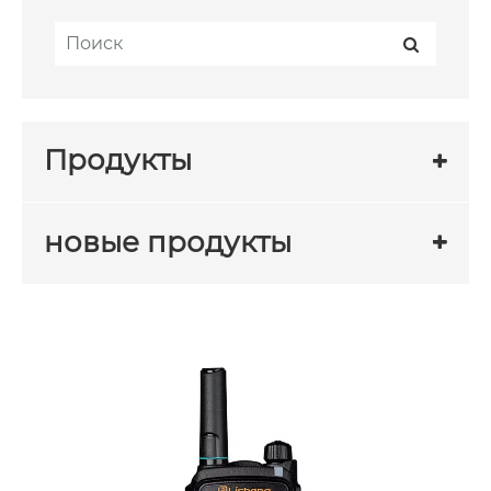
Продукты
новые продукты