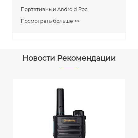
Портативный Android Poc
Посмотреть больше >>
Новости Рекомендации