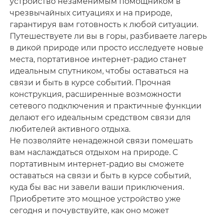
устройство незаменимым помощником в
чрезвычайных ситуациях и на природе,
гарантируя вам готовность к любой ситуации.
Путешествуете ли вы в горы, разбиваете лагерь
в дикой природе или просто исследуете новые
места, портативное интернет-радио станет
идеальным спутником, чтобы оставаться на
связи и быть в курсе событий. Прочная
конструкция, расширенные возможности
сетевого подключения и практичные функции
делают его идеальным средством связи для
любителей активного отдыха.
Не позволяйте ненадежной связи помешать
вам наслаждаться отдыхом на природе. С
портативным интернет-радио вы сможете
оставаться на связи и быть в курсе событий,
куда бы вас ни завели ваши приключения.
Приобретите это мощное устройство уже
сегодня и почувствуйте, как оно может