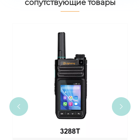
сопутствующие товары

