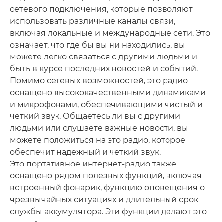
сетевого подключения, которые позволяют
использовать различные каналы связи,
включая локальные и международные сети. Это
означает, что где бы вы ни находились, вы
можете легко связаться с другими людьми и
быть в курсе последних новостей и событий.
Помимо сетевых возможностей, это радио
оснащено высококачественными динамиками
и микрофонами, обеспечивающими чистый и
четкий звук. Общаетесь ли вы с другими
людьми или слушаете важные новости, вы
можете положиться на это радио, которое
обеспечит надежный и четкий звук.
Это портативное интернет-радио также
оснащено рядом полезных функций, включая
встроенный фонарик, функцию оповещения о
чрезвычайных ситуациях и длительный срок
службы аккумулятора. Эти функции делают это