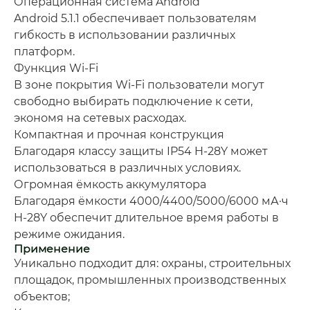
Операционная система Android
Android 5.1.1 обеспечивает пользователям
гибкость в использовании различных
платформ.
Функция Wi-Fi
В зоне покрытия Wi-Fi пользователи могут
свободно выбирать подключение к сети,
экономя на сетевых расходах.
Компактная и прочная конструкция
Благодаря классу защиты IP54 H-28Y может
использоваться в различных условиях.
Огромная ёмкость аккумулятора
Благодаря ёмкости 4000/4400/5000/6000 мА·ч
H-28Y обеспечит длительное время работы в
режиме ожидания.
Применение
Уникально подходит для: охраны, строительных
площадок, промышленных производственных
объектов;