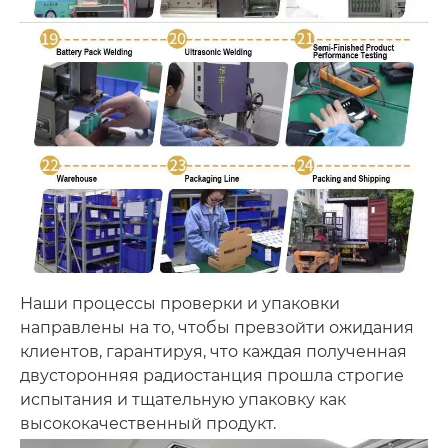
Наши процессы проверки и упаковки
направлены на то, чтобы превзойти ожидания
клиентов, гарантируя, что каждая полученная
двусторонняя радиостанция прошла строгие
испытания и тщательную упаковку как
высококачественный продукт.