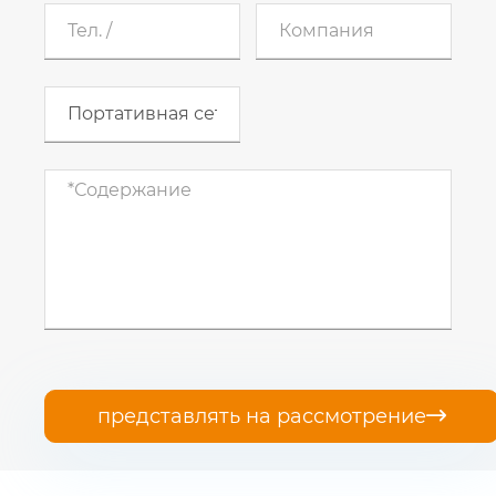
представлять на рассмотрение
