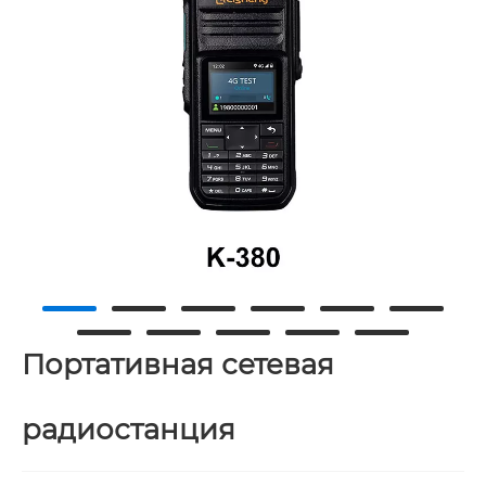
Портативная сетевая
радиостанция