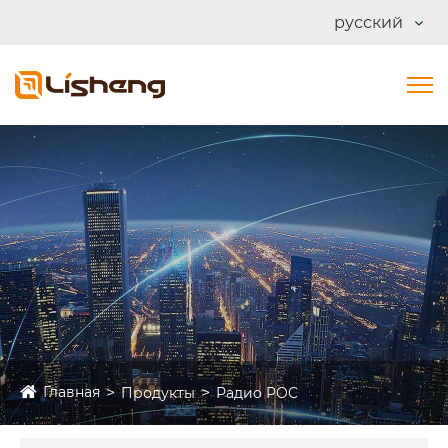
русский
Главная
Продукты
Радио POC