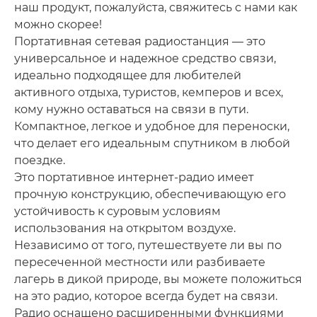
наш продукт, пожалуйста, свяжитесь с нами как
можно скорее!
Портативная сетевая радиостанция — это
универсальное и надежное средство связи,
идеально подходящее для любителей
активного отдыха, туристов, кемперов и всех,
кому нужно оставаться на связи в пути.
Компактное, легкое и удобное для переноски,
что делает его идеальным спутником в любой
поездке.
Это портативное интернет-радио имеет
прочную конструкцию, обеспечивающую его
устойчивость к суровым условиям
использования на открытом воздухе.
Независимо от того, путешествуете ли вы по
пересеченной местности или разбиваете
лагерь в дикой природе, вы можете положиться
на это радио, которое всегда будет на связи.
Радио оснащено расширенными функциями