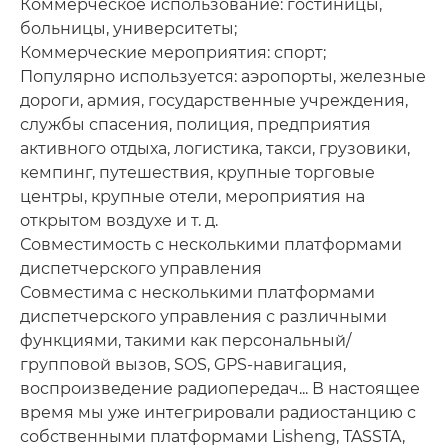
Коммерческое использование: гостиницы,
больницы, университеты;
Коммерческие мероприятия: спорт;
Популярно используется: аэропорты, железные
дороги, армия, государственные учреждения,
службы спасения, полиция, предприятия
активного отдыха, логистика, такси, грузовики,
кемпинг, путешествия, крупные торговые
центры, крупные отели, мероприятия на
открытом воздухе и т. д.
Совместимость с несколькими платформами
диспетчерского управления
Совместима с несколькими платформами
диспетчерского управления с различными
функциями, такими как персональный/
групповой вызов, SOS, GPS-навигация,
воспроизведение радиопередач... В настоящее
время мы уже интегрировали радиостанцию с
собственными платформами Lisheng, TASSTA,