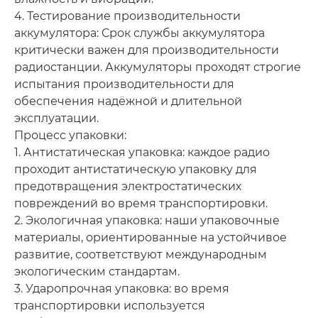
4. Тестирование производительности
аккумулятора: Срок службы аккумулятора
критически важен для производительности
радиостанции. Аккумуляторы проходят строгие
испытания производительности для
обеспечения надёжной и длительной
эксплуатации.
Процесс упаковки:
1. Антистатическая упаковка: каждое радио
проходит антистатическую упаковку для
предотвращения электростатических
повреждений во время транспортировки.
2. Экологичная упаковка: наши упаковочные
материалы, ориентированные на устойчивое
развитие, соответствуют международным
экологическим стандартам.
3. Ударопрочная упаковка: во время
транспортировки используется