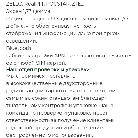
ZELLO, RealPTT, POCSTAR, ZTE...
Экран 1,77 дюйма
Рация оснащена ЖК-дисплеем диагональю 1,77
дюйма, что обеспечивает четкость
отображения информации даже при ярком
освещении.
Bluetooth
Гибкие настройки APN позволяют использовать
ее с любой SIM-картой.
Наш отдел проверки и упаковки
Мы стремимся поставлять
высококачественные двухсторонние
радиостанции, гарантируя их соответствие
самым высоким стандартам благодаря
тщательному контролю и упаковке. Наша
команда по проверке и упаковке несёт
ответственность за получение клиентами
надёжной продукции и обеспечение
беспроблемного использования.